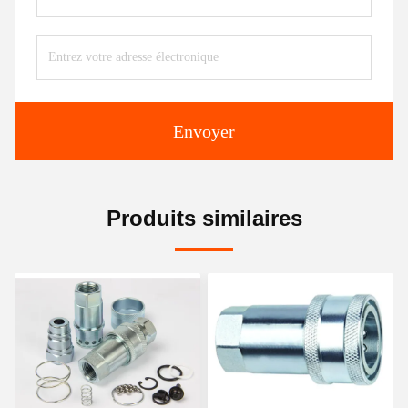
Envoyer
Produits similaires