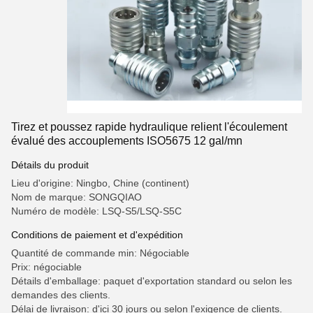
Tirez et poussez rapide hydraulique relient l'écoulement
évalué des accouplements ISO5675 12 gal/mn
Détails du produit
Lieu d'origine: Ningbo, Chine (continent)
Nom de marque: SONGQIAO
Numéro de modèle: LSQ-S5/LSQ-S5C
Conditions de paiement et d'expédition
Quantité de commande min: Négociable
Prix: négociable
Détails d'emballage: paquet d'exportation standard ou selon les
demandes des clients.
Délai de livraison: d'ici 30 jours ou selon l'exigence de clients.