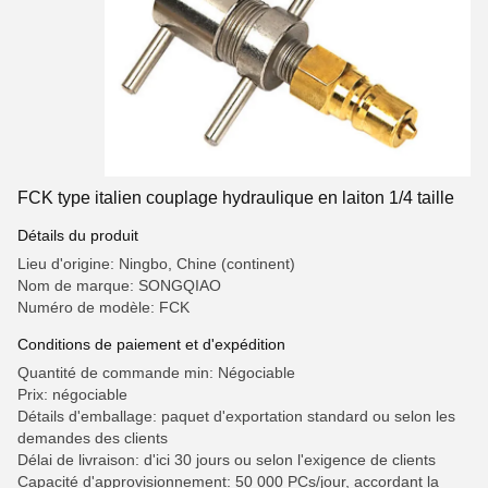
FCK type italien couplage hydraulique en laiton 1/4 taille
Détails du produit
Lieu d'origine: Ningbo, Chine (continent)
Nom de marque: SONGQIAO
Numéro de modèle: FCK
Conditions de paiement et d'expédition
Quantité de commande min: Négociable
Prix: négociable
Détails d'emballage: paquet d'exportation standard ou selon les
demandes des clients
Délai de livraison: d'ici 30 jours ou selon l'exigence de clients
Capacité d'approvisionnement: 50 000 PCs/jour, accordant la