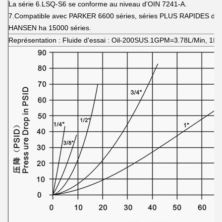
La série 6.LSQ-S6 se conforme au niveau d'OIN 7241-A.
7.Compatible avec PARKER 6600 séries, séries PLUS RAPIDES d'A
HANSEN ha 15000 séries.
Représentation : Fluide d'essai : Oil-200SUS.1GPM=3.78L/Min, 1