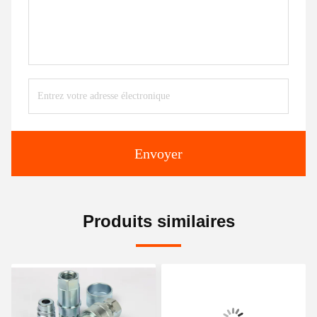
Envoyer
Produits similaires