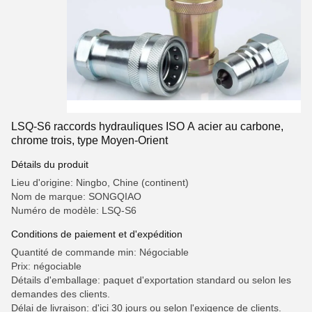
LSQ-S6 raccords hydrauliques ISO A acier au carbone,
chrome trois, type Moyen-Orient
Détails du produit
Lieu d'origine: Ningbo, Chine (continent)
Nom de marque: SONGQIAO
Numéro de modèle: LSQ-S6
Conditions de paiement et d'expédition
Quantité de commande min: Négociable
Prix: négociable
Détails d'emballage: paquet d'exportation standard ou selon les
demandes des clients.
Délai de livraison: d'ici 30 jours ou selon l'exigence de clients.