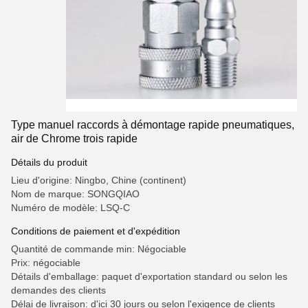
Type manuel raccords à démontage rapide pneumatiques,
air de Chrome trois rapide
Détails du produit
Lieu d'origine: Ningbo, Chine (continent)
Nom de marque: SONGQIAO
Numéro de modèle: LSQ-C
Conditions de paiement et d'expédition
Quantité de commande min: Négociable
Prix: négociable
Détails d'emballage: paquet d'exportation standard ou selon les
demandes des clients
Délai de livraison: d'ici 30 jours ou selon l'exigence de clients